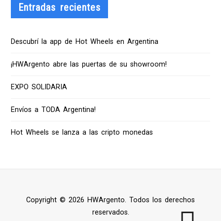
Entradas recientes
Descubrí la app de Hot Wheels en Argentina
¡HWArgento abre las puertas de su showroom!
EXPO SOLIDARIA
Envíos a TODA Argentina!
Hot Wheels se lanza a las cripto monedas
Copyright © 2026 HWArgento. Todos los derechos
reservados.