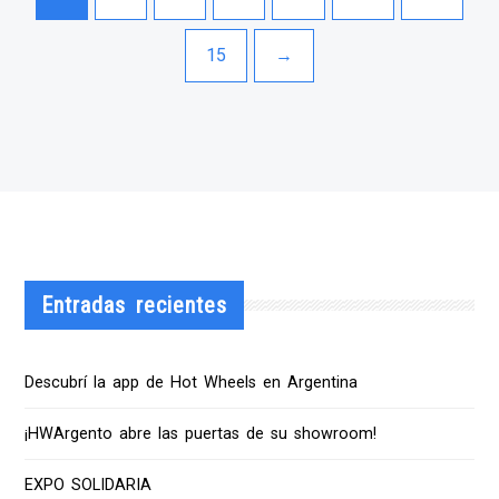
15
→
Entradas recientes
Descubrí la app de Hot Wheels en Argentina
¡HWArgento abre las puertas de su showroom!
EXPO SOLIDARIA