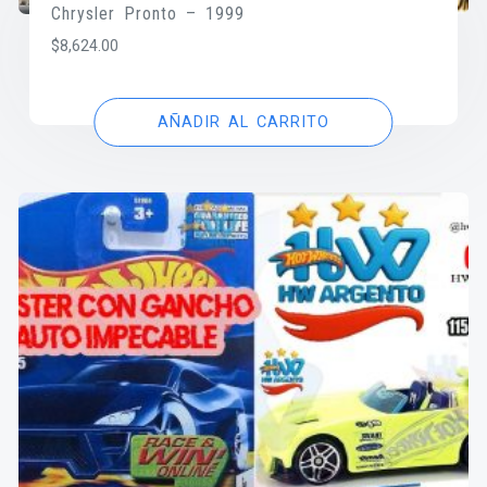
Chrysler Pronto – 1999
$
8,624.00
AÑADIR AL CARRITO