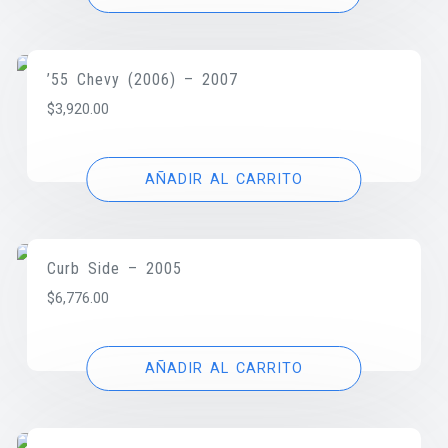
’55 Chevy (2006) – 2007
$
3,920.00
AÑADIR AL CARRITO
Curb Side – 2005
$
6,776.00
AÑADIR AL CARRITO