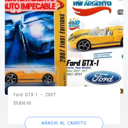
Ford GTX-1 – 2007
$
9,856.00
AÑADIR AL CARRITO