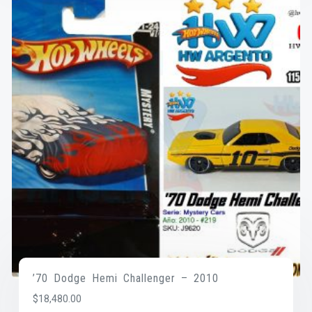
’70 Dodge Hemi Challenger – 2010
$
18,480.00