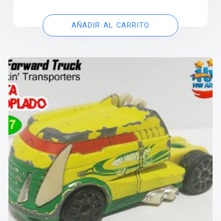
AÑADIR AL CARRITO