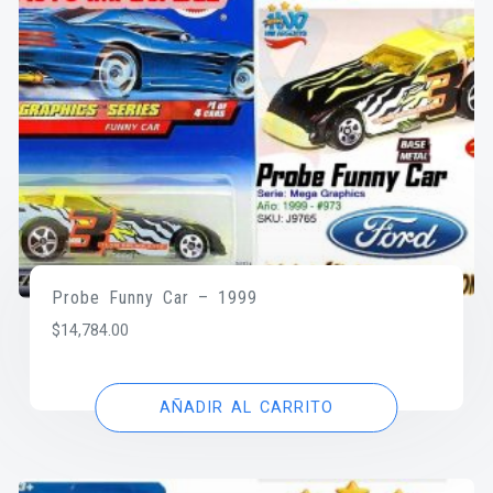
Probe Funny Car – 1999
$
14,784.00
AÑADIR AL CARRITO