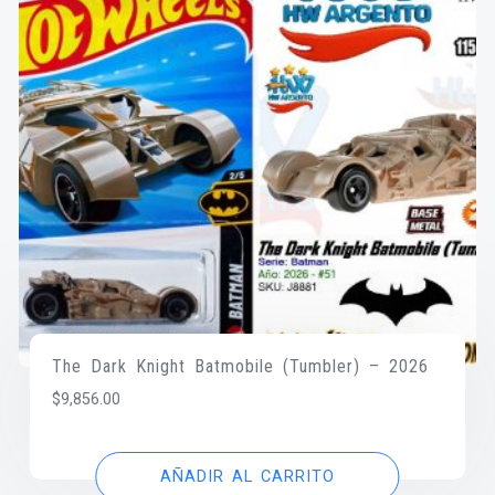
The Dark Knight Batmobile (Tumbler) – 2026
$
9,856.00
AÑADIR AL CARRITO