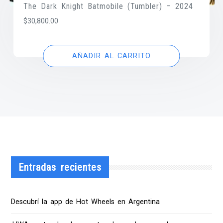
The Dark Knight Batmobile (Tumbler) – 2024
$
30,800.00
AÑADIR AL CARRITO
Entradas recientes
Descubrí la app de Hot Wheels en Argentina