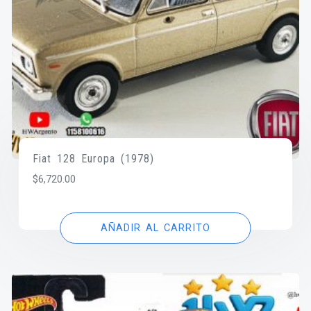
Fiat 128 Europa (1978)
$
6,720.00
AÑADIR AL CARRITO