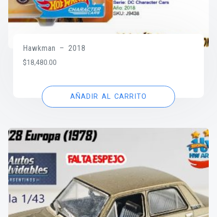
Hawkman – 2018
$
18,480.00
AÑADIR AL CARRITO