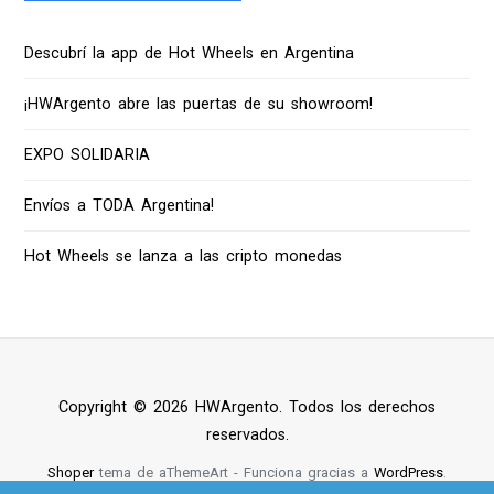
Descubrí la app de Hot Wheels en Argentina
¡HWArgento abre las puertas de su showroom!
EXPO SOLIDARIA
Envíos a TODA Argentina!
Hot Wheels se lanza a las cripto monedas
Copyright © 2026 HWArgento. Todos los derechos
reservados.
Shoper
tema de aThemeArt - Funciona gracias a
WordPress
.