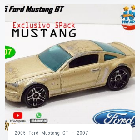
2005 Ford Mustang GT – 2007