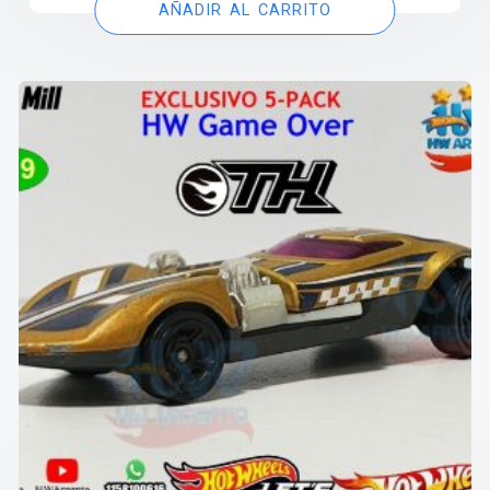
AÑADIR AL CARRITO