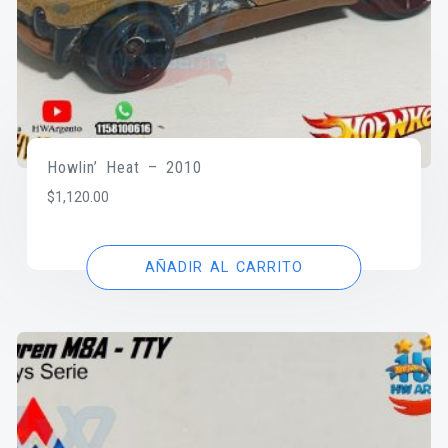
Howlin’ Heat – 2010
$
1,120.00
AÑADIR AL CARRITO