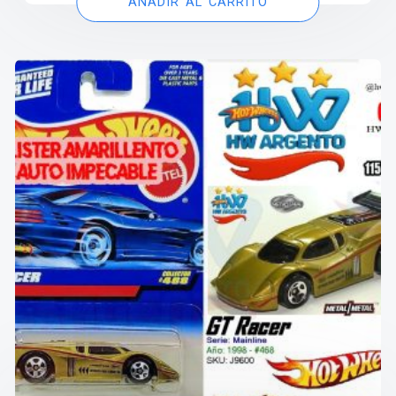
AÑADIR AL CARRITO