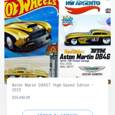
Aston Martin DB4GT High-Speed Edition –
2025
$
55,440.00