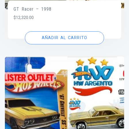
GT Racer – 1998
$
12,320.00
AÑADIR AL CARRITO