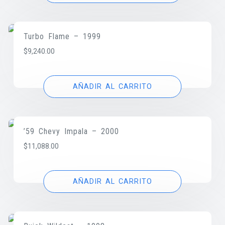
Turbo Flame – 1999
$
9,240.00
AÑADIR AL CARRITO
’59 Chevy Impala – 2000
$
11,088.00
AÑADIR AL CARRITO