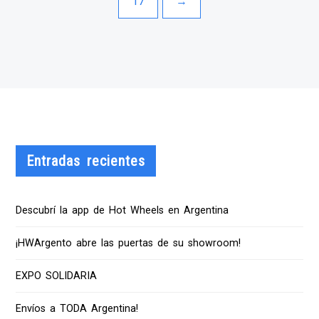
17
→
Entradas recientes
Descubrí la app de Hot Wheels en Argentina
¡HWArgento abre las puertas de su showroom!
EXPO SOLIDARIA
Envíos a TODA Argentina!