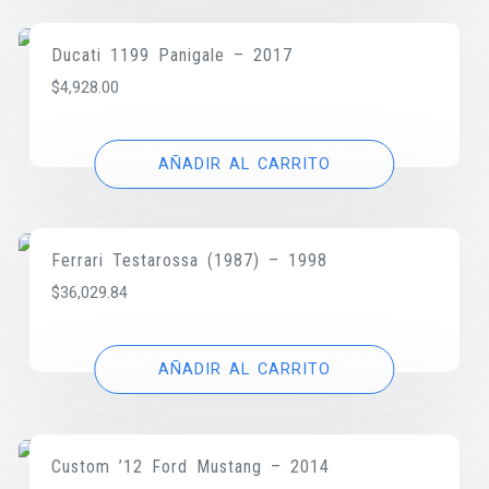
Ducati 1199 Panigale – 2017
$
4,928.00
AÑADIR AL CARRITO
Ferrari Testarossa (1987) – 1998
$
36,029.84
AÑADIR AL CARRITO
Custom ’12 Ford Mustang – 2014