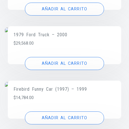
AÑADIR AL CARRITO
1979 Ford Truck – 2000
$
29,568.00
AÑADIR AL CARRITO
Firebird Funny Car (1997) – 1999
$
14,784.00
AÑADIR AL CARRITO