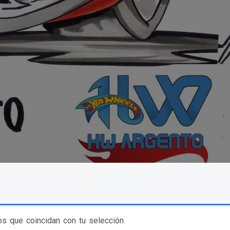
s que coincidan con tu selección.