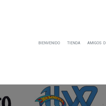
BIENVENIDO
TIENDA
AMIGOS 