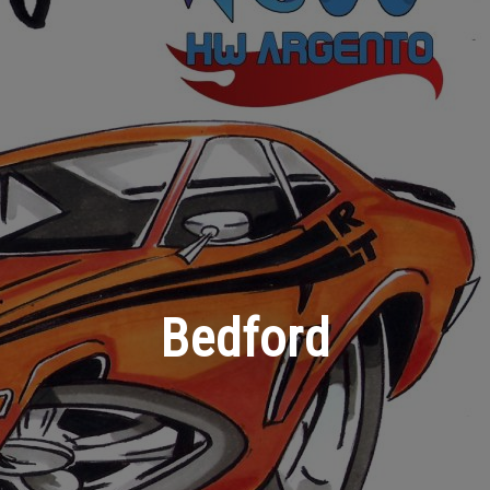
Bedford