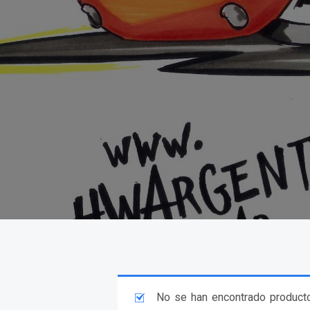
No se han encontrado producto