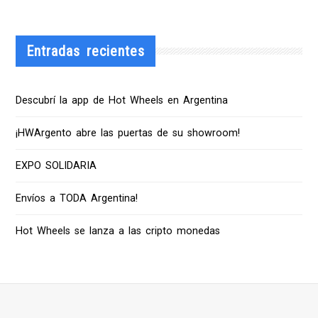
Entradas recientes
Descubrí la app de Hot Wheels en Argentina
¡HWArgento abre las puertas de su showroom!
EXPO SOLIDARIA
Envíos a TODA Argentina!
Hot Wheels se lanza a las cripto monedas