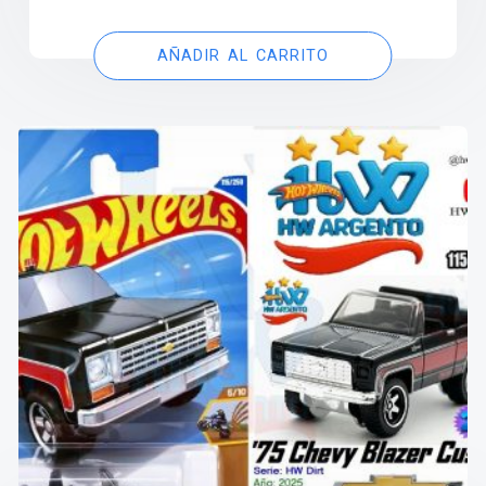
AÑADIR AL CARRITO