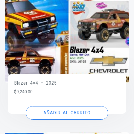
Blazer 4×4 – 2025
$
9,240.00
AÑADIR AL CARRITO