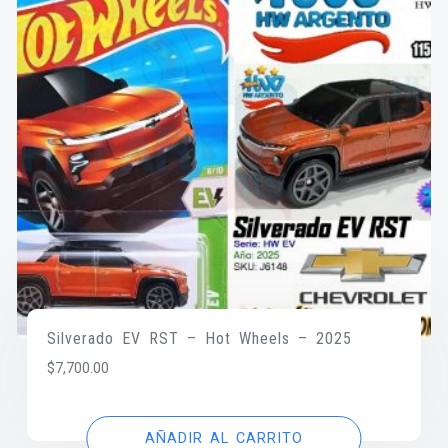
Silverado EV RST – Hot Wheels – 2025
$
7,700.00
AÑADIR AL CARRITO