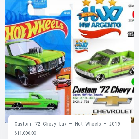
Custom ’72 Chevy Luv – Hot Wheels – 2019
$
11,000.00