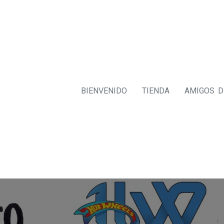
BIENVENIDO
TIENDA
AMIGOS 