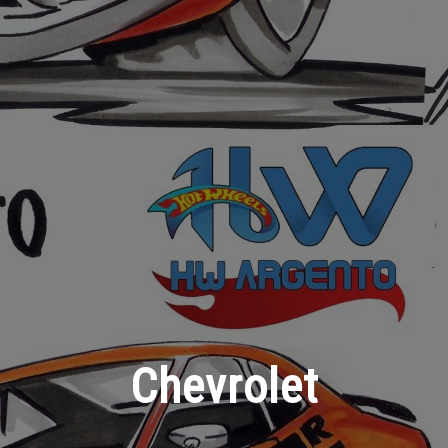
Chevrolet