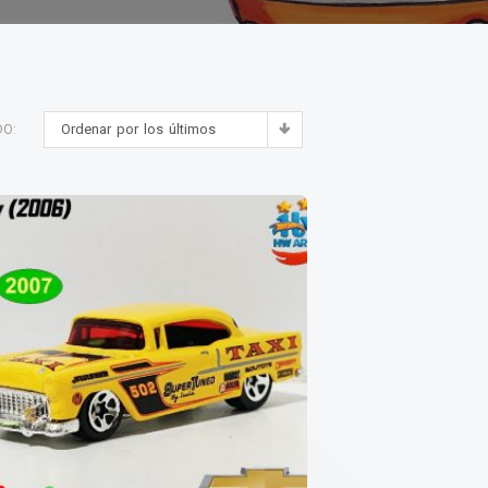
Ordenar por los últimos
DO: