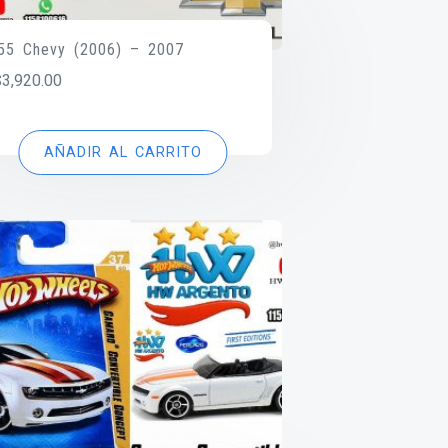
’55 Chevy (2006) – 2007
$
3,920.00
AÑADIR AL CARRITO