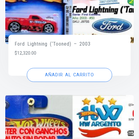
Ford Lightning (‘Tooned) – 2003
$
12,320.00
AÑADIR AL CARRITO