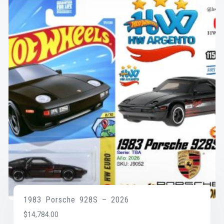
1983 Porsche 928S – 2026
$
14,784.00