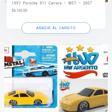
1997 Porsche 911 Carrera – MST – 2007
$
6,160.00
AÑADIR AL CARRITO