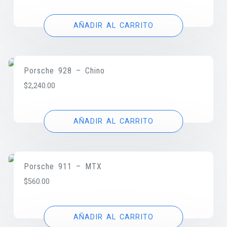
AÑADIR AL CARRITO
Porsche 928 – Chino
$
2,240.00
AÑADIR AL CARRITO
Porsche 911 – MTX
$
560.00
AÑADIR AL CARRITO