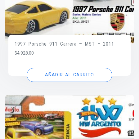
1997 Porsche 911 Carrera – MST – 2011
$
4,928.00
AÑADIR AL CARRITO