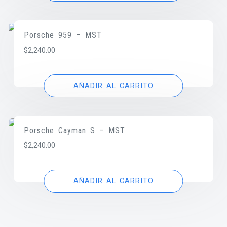
Porsche 959 – MST
$
2,240.00
AÑADIR AL CARRITO
Porsche Cayman S – MST
$
2,240.00
AÑADIR AL CARRITO