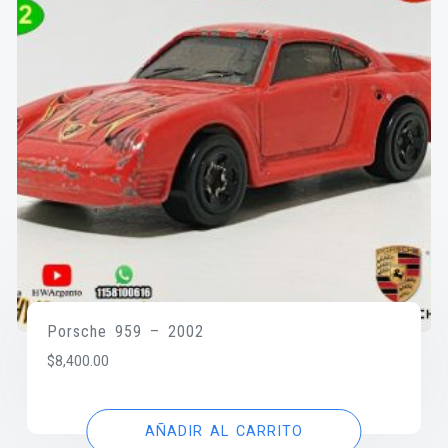
Porsche 959 – 2002
$
8,400.00
AÑADIR AL CARRITO