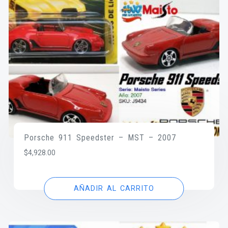
Porsche 911 Speedster – MST – 2007
$
4,928.00
AÑADIR AL CARRITO