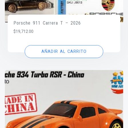
Porsche 911 Carrera T – 2026
$
19,712.00
AÑADIR AL CARRITO