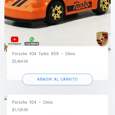
Porsche 934 Turbo RSR – Chino
$
2,464.00
AÑADIR AL CARRITO
Porsche 924 – Chino
$
1,120.00