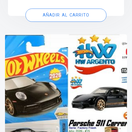
AÑADIR AL CARRITO