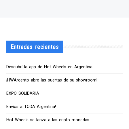
Entradas recientes
Descubrí la app de Hot Wheels en Argentina
¡HWArgento abre las puertas de su showroom!
EXPO SOLIDARIA
Envíos a TODA Argentina!
Hot Wheels se lanza a las cripto monedas