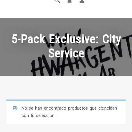
5-Pack Exclusive: City
Service
No se han encontrado productos que coincidan
con tu selección.