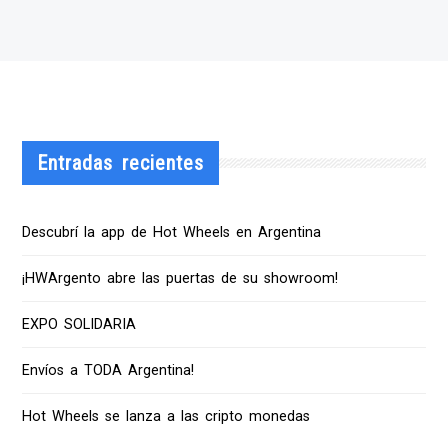
Entradas recientes
Descubrí la app de Hot Wheels en Argentina
¡HWArgento abre las puertas de su showroom!
EXPO SOLIDARIA
Envíos a TODA Argentina!
Hot Wheels se lanza a las cripto monedas