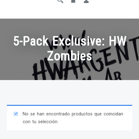
5-Pack Exclusive: HW
Zombies
No se han encontrado productos que coincidan
con tu selección.