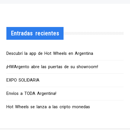
Entradas recientes
Descubrí la app de Hot Wheels en Argentina
¡HWArgento abre las puertas de su showroom!
EXPO SOLIDARIA
Envíos a TODA Argentina!
Hot Wheels se lanza a las cripto monedas