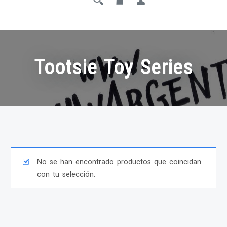
Tootsie Toy Series
No se han encontrado productos que coincidan
con tu selección.