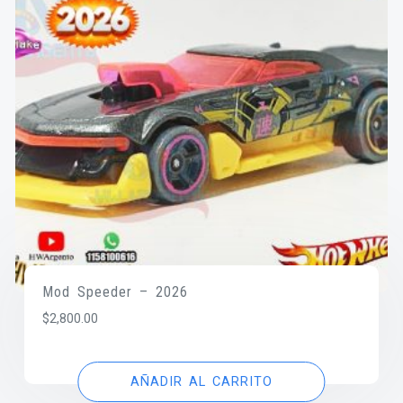
Mod Speeder – 2026
$
2,800.00
AÑADIR AL CARRITO