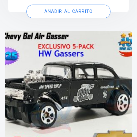
AÑADIR AL CARRITO