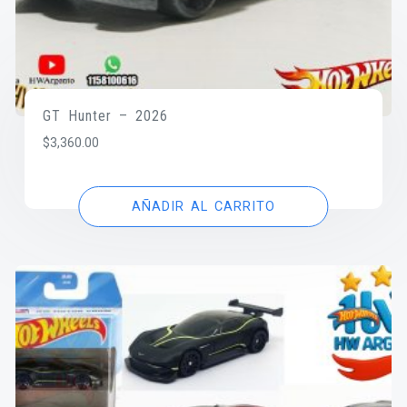
GT Hunter – 2026
$
3,360.00
AÑADIR AL CARRITO