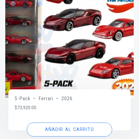
5-Pack – Ferrari – 2026
$
73,920.00
AÑADIR AL CARRITO