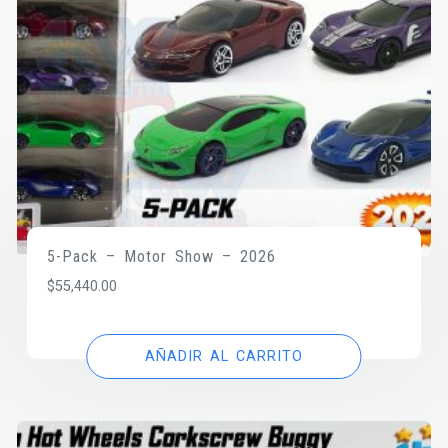
5-Pack – Motor Show – 2026
$
55,440.00
AÑADIR AL CARRITO