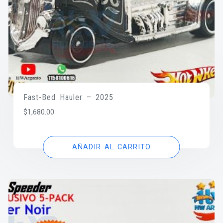
Fast-Bed Hauler – 2025
$
1,680.00
AÑADIR AL CARRITO