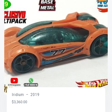
Iridium – 2019
$
3,360.00