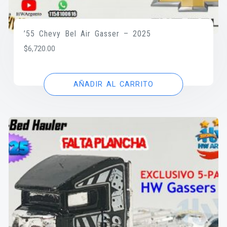
’55 Chevy Bel Air Gasser – 2025
$
6,720.00
AÑADIR AL CARRITO