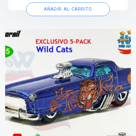
AÑADIR AL CARRITO