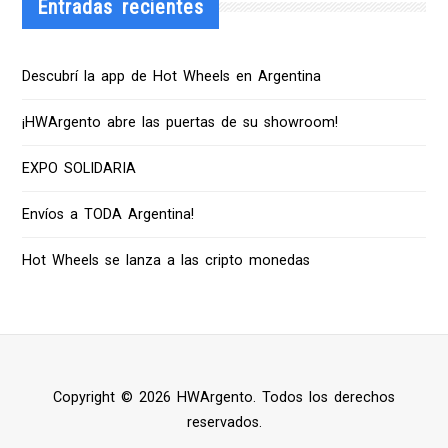
Entradas recientes
Descubrí la app de Hot Wheels en Argentina
¡HWArgento abre las puertas de su showroom!
EXPO SOLIDARIA
Envíos a TODA Argentina!
Hot Wheels se lanza a las cripto monedas
Copyright © 2026 HWArgento. Todos los derechos
reservados.