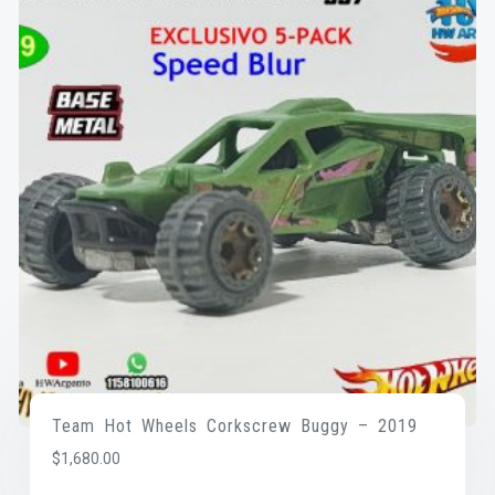
Team Hot Wheels Corkscrew Buggy – 2019
$
1,680.00