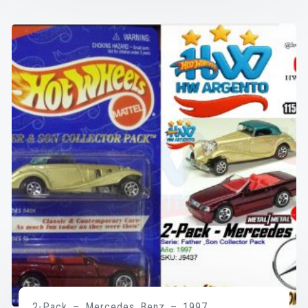
2-Pack – Mercedes Benz – 1997