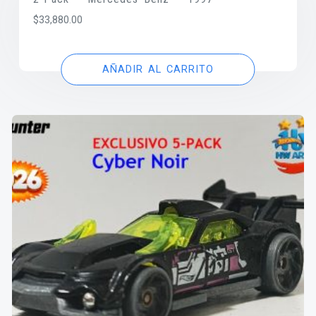
$
33,880.00
AÑADIR AL CARRITO