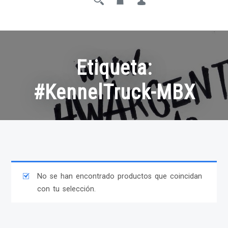
Etiqueta:
#KennelTruck-MBX
No se han encontrado productos que coincidan
con tu selección.