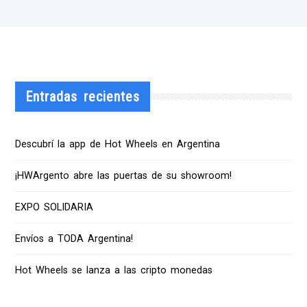
Entradas recientes
Descubrí la app de Hot Wheels en Argentina
¡HWArgento abre las puertas de su showroom!
EXPO SOLIDARIA
Envíos a TODA Argentina!
Hot Wheels se lanza a las cripto monedas