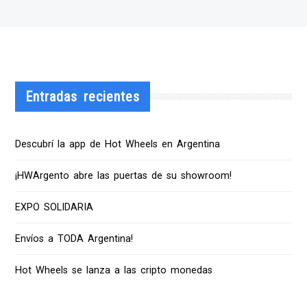
Entradas recientes
Descubrí la app de Hot Wheels en Argentina
¡HWArgento abre las puertas de su showroom!
EXPO SOLIDARIA
Envíos a TODA Argentina!
Hot Wheels se lanza a las cripto monedas