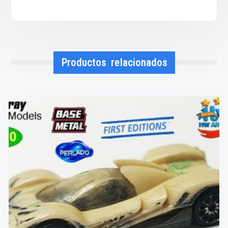
Productos relacionados