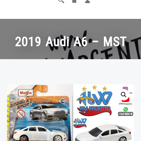
2019 Audi A6 – MST