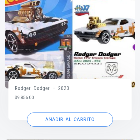
Rodger Dodger – 2023
$
9,856.00
AÑADIR AL CARRITO