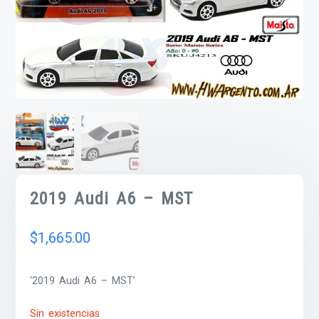
2019 Audi A6 – MST
$
1,665.00
‘2019 Audi A6 – MST’
Sin existencias