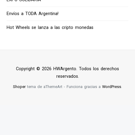
Envíos a TODA Argentina!
Hot Wheels se lanza a las cripto monedas
Copyright © 2026 HWArgento. Todos los derechos
reservados.
Shoper
tema de aThemeArt - Funciona gracias a
WordPress
.