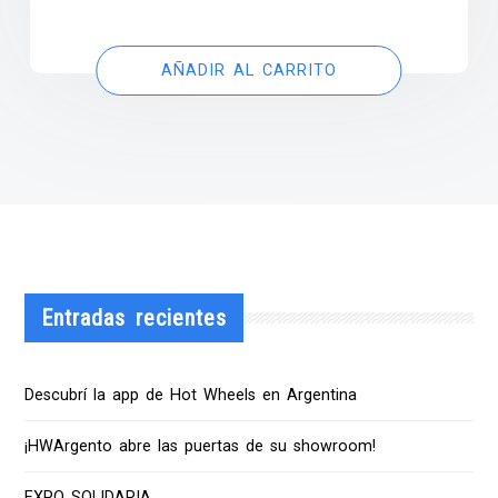
AÑADIR AL CARRITO
Entradas recientes
Descubrí la app de Hot Wheels en Argentina
¡HWArgento abre las puertas de su showroom!
EXPO SOLIDARIA