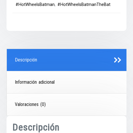
#HotWheelsBatman
,
#HotWheelsBatmanTheBat
Descripción
Información adicional
Valoraciones (0)
Descripción