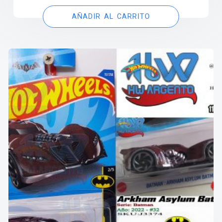
AÑADIR AL CARRITO