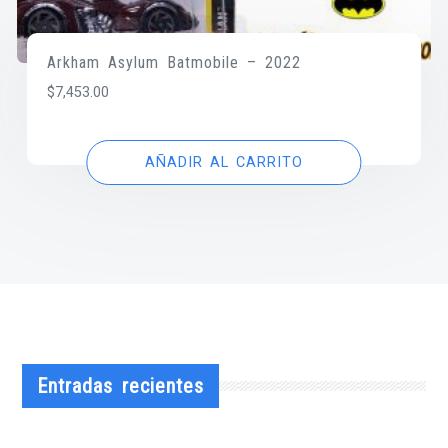
Arkham Asylum Batmobile – 2022
$
7,453.00
AÑADIR AL CARRITO
Entradas recientes