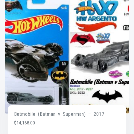
Batmobile (Batman v Superman) – 2017
$
14,168.00