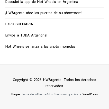
Descubrí la app de Hot Wheels en Argentina
¡HWArgento abre las puertas de su showroom!
EXPO SOLIDARIA
Envíos a TODA Argentina!
Hot Wheels se lanza a las cripto monedas
Copyright © 2026 HWArgento. Todos los derechos
reservados.
Shoper
tema de aThemeArt - Funciona gracias a
WordPress
.