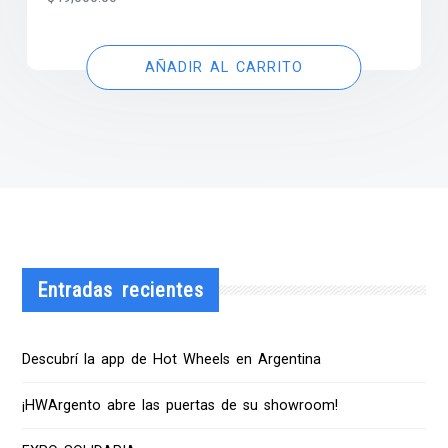
AÑADIR AL CARRITO
Entradas recientes
Descubrí la app de Hot Wheels en Argentina
¡HWArgento abre las puertas de su showroom!