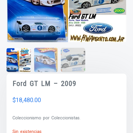
Ford GT LM – 2009
$
18,480.00
Coleccionismo por Coleccionistas.
Sin existencias