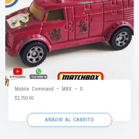
Mobile Command – MBX – 0
$
2,750.00
AÑADIR AL CARRITO