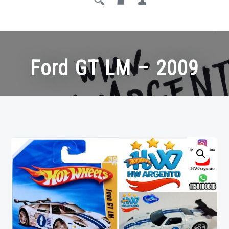
Ford GT LM – 2009