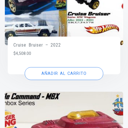
Cruise Bruiser – 2022
$
4,508.00
AÑADIR AL CARRITO