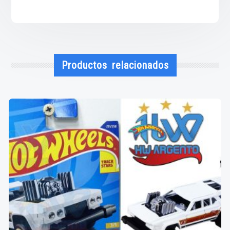
Productos relacionados