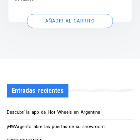
AÑADIR AL CARRITO
Entradas recientes
Descubrí la app de Hot Wheels en Argentina
¡HWArgento abre las puertas de su showroom!