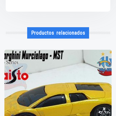
Productos relacionados