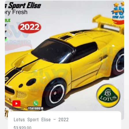
Lotus Sport Elise – 2022
$
3,920.00