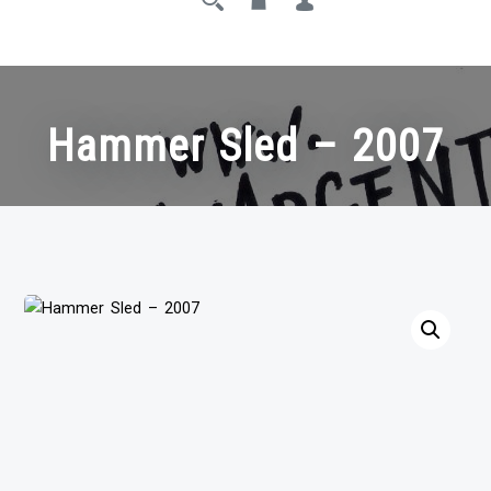
Hammer Sled – 2007