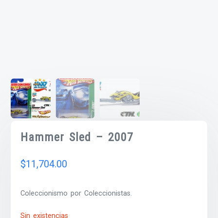
Hammer Sled – 2007
$
11,704.00
Coleccionismo por Coleccionistas.
Sin existencias