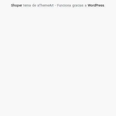
Shoper
tema de aThemeArt - Funciona gracias a
WordPress
.