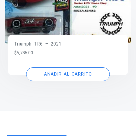
Triumph TR6 – 2021
$
5,785.00
AÑADIR AL CARRITO