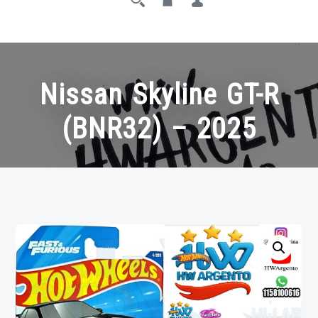
Nissan Skyline GT-R
(BNR32) – 2025