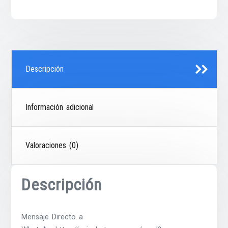
Descripción
Información adicional
Valoraciones (0)
Descripción
Mensaje Directo a