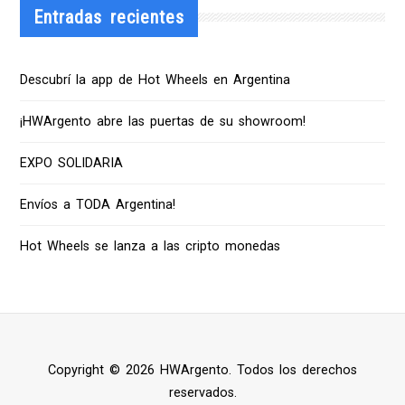
Entradas recientes
Descubrí la app de Hot Wheels en Argentina
¡HWArgento abre las puertas de su showroom!
EXPO SOLIDARIA
Envíos a TODA Argentina!
Hot Wheels se lanza a las cripto monedas
Copyright © 2026 HWArgento. Todos los derechos
reservados.