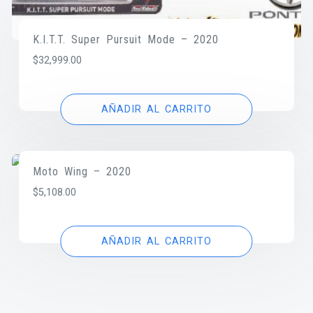
K.I.T.T. Super Pursuit Mode – 2020
$
32,999.00
AÑADIR AL CARRITO
Moto Wing – 2020
$
5,108.00
AÑADIR AL CARRITO