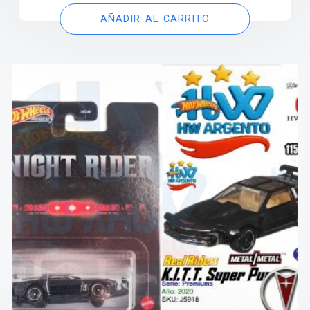
AÑADIR AL CARRITO