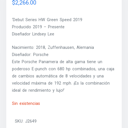
$
2,266.00
‘Debut Series HW Green Speed 2019
Producido 2019 – Presente
Diseñador Lindsey Lee
Nacimiento: 2018, Zuffenhausen, Alemania
Diseñador: Porsche
Este Porsche Panamera de alta gama tiene un
poderoso E-punch con 680 hp combinados, una caja
de cambios automática de 8 velocidades y una
velocidad máxima de 192 mph. ¡Es la combinación
ideal de rendimiento y lujo!’
Sin existencias
SKU:
J2649