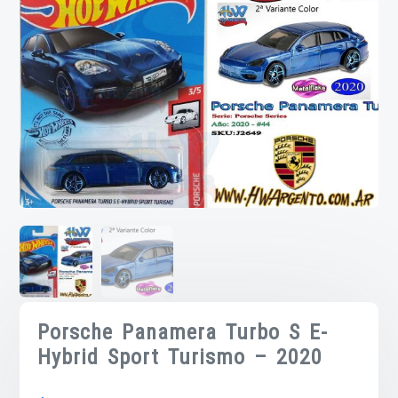
Porsche Panamera Turbo S E-
Hybrid Sport Turismo – 2020