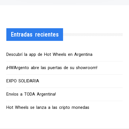
Entradas recientes
Descubrí la app de Hot Wheels en Argentina
¡HWArgento abre las puertas de su showroom!
EXPO SOLIDARIA
Envíos a TODA Argentina!
Hot Wheels se lanza a las cripto monedas