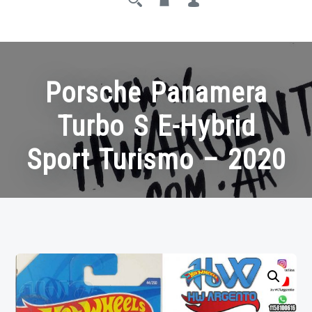
Porsche Panamera
Turbo S E-Hybrid
Sport Turismo – 2020