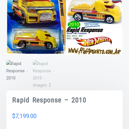
Rapid Response – 2010
$
7,199.00