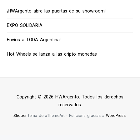
¡HWArgento abre las puertas de su showroom!
EXPO SOLIDARIA
Envíos a TODA Argentina!
Hot Wheels se lanza a las cripto monedas
Copyright © 2026 HWArgento. Todos los derechos
reservados.
Shoper
tema de aThemeArt - Funciona gracias a
WordPress
.