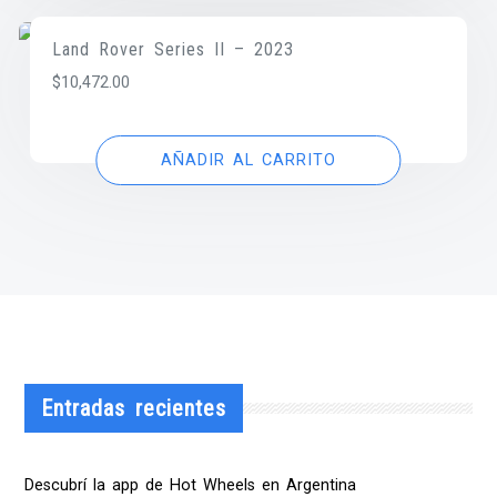
Land Rover Series II – 2023
$
10,472.00
AÑADIR AL CARRITO
Entradas recientes
Descubrí la app de Hot Wheels en Argentina