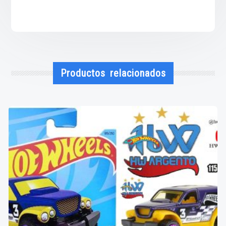
Productos relacionados