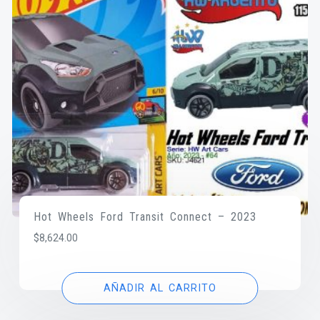
Hot Wheels Ford Transit Connect – 2023
$
8,624.00
AÑADIR AL CARRITO