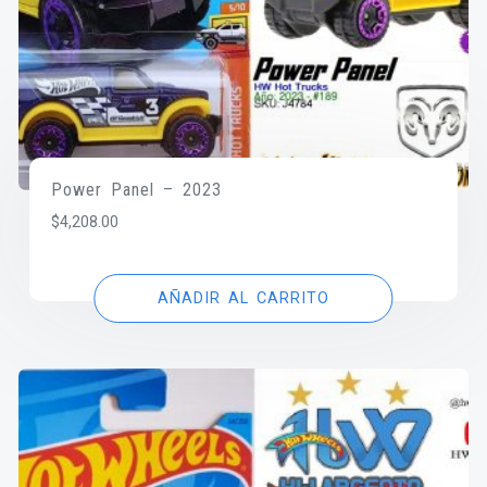
Power Panel – 2023
$
4,208.00
AÑADIR AL CARRITO