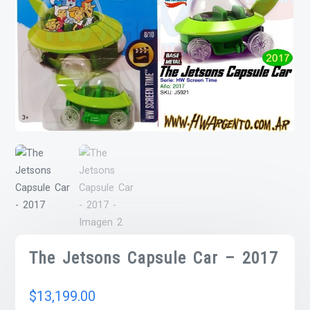
The Jetsons Capsule Car – 2017
$
13,199.00