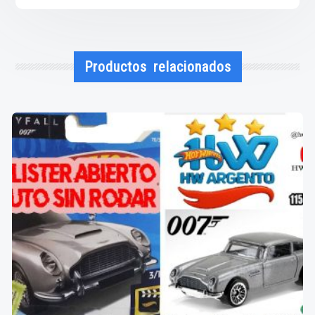
Productos relacionados