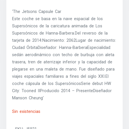
‘The Jetsons Capsule Car
Este coche se basa en la nave espacial de los
Supersónicos de la caricatura animada de Los
Supersónicos de Hanna-Barbera.Del reverso de la
tarjeta de 2014:Nacimiento: 2062Lugar de nacimiento:
Ciudad ÓrbitaDiseñador: Hanna-BarberaEspecialidad:
sedán aerodinámico con techo de burbuja con aleta
trasera, tren de aterrizaje inferior y la capacidad de
plegarse en una maleta de mano. Fue diseñado para
viajes espaciales familiares a fines del siglo XXI.El
coche cápsula de los SupersónicosSerie debut HW
City: Tooned IIProducido 2014 – PresenteDiseñador
Manson Cheung’
Sin existencias