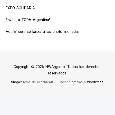
EXPO SOLIDARIA
Envíos a TODA Argentina!
Hot Wheels se lanza a las cripto monedas
Copyright © 2026 HWArgento. Todos los derechos
reservados.
Shoper
tema de aThemeArt - Funciona gracias a
WordPress
.