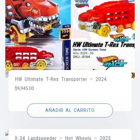
HW Ultimate T-Rex Transporter – 2024
$
9,945.00
AÑADIR AL CARRITO
X-34 Landspeeder – Hot Wheels – 2025