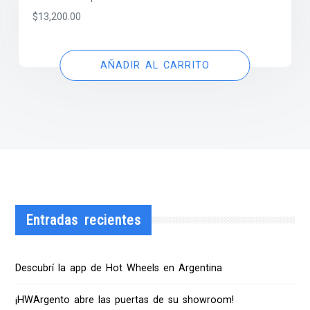
$
13,200.00
AÑADIR AL CARRITO
Entradas recientes
Descubrí la app de Hot Wheels en Argentina
¡HWArgento abre las puertas de su showroom!