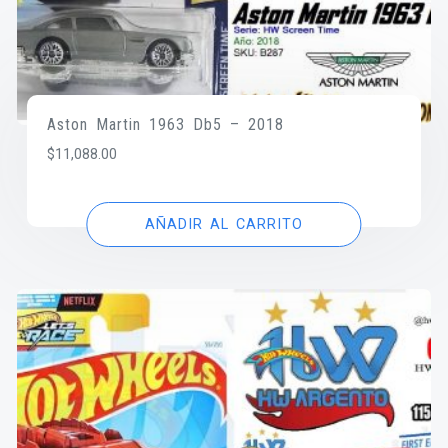
Aston Martin 1963 Db5 – 2018
$
11,088.00
AÑADIR AL CARRITO