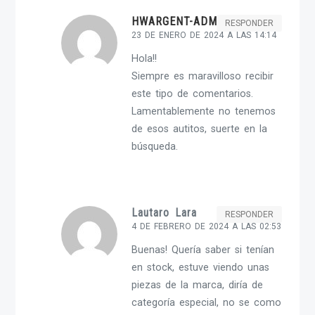
HWARGENT-ADMIN
RESPONDER
23 DE ENERO DE 2024 A LAS 14:14
Hola!!
Siempre es maravilloso recibir
este tipo de comentarios.
Lamentablemente no tenemos
de esos autitos, suerte en la
búsqueda.
Lautaro Lara
RESPONDER
4 DE FEBRERO DE 2024 A LAS 02:53
Buenas! Quería saber si tenían
en stock, estuve viendo unas
piezas de la marca, diría de
categoría especial, no se como