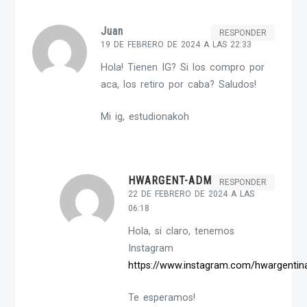
Juan
RESPONDER
19 DE FEBRERO DE 2024 A LAS 22:33
Hola! Tienen IG? Si los compro por
aca, los retiro por caba? Saludos!
Mi ig, estudionakoh
HWARGENT-ADMIN
RESPONDER
22 DE FEBRERO DE 2024 A LAS
06:18
Hola, si claro, tenemos
Instagram
https://www.instagram.com/hwargentin
Te esperamos!