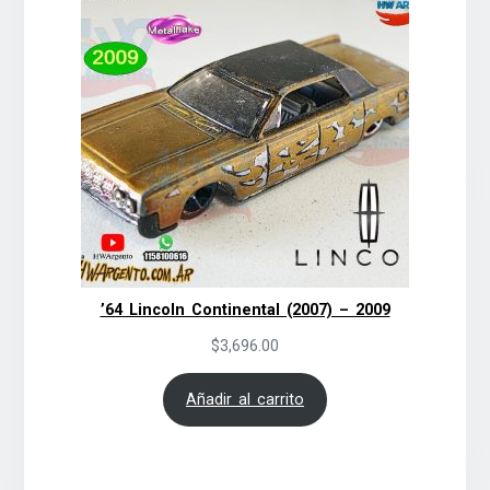
’64 Lincoln Continental (2007) – 2009
$
3,696.00
Añadir al carrito