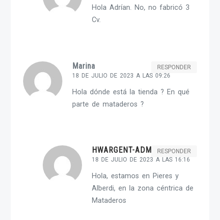
Hola Adrían. No, no fabricó 3
Cv.
Marina
RESPONDER
18 DE JULIO DE 2023 A LAS 09:26
Hola dónde está la tienda ? En qué
parte de mataderos ?
HWARGENT-ADMIN
RESPONDER
18 DE JULIO DE 2023 A LAS 16:16
Hola, estamos en Pieres y
Alberdi, en la zona céntrica de
Mataderos