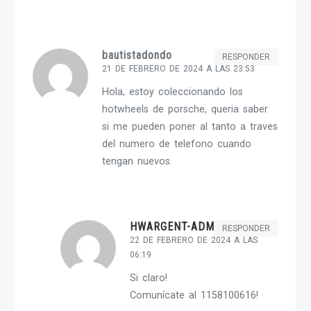
bautistadondo
RESPONDER
21 DE FEBRERO DE 2024 A LAS 23:53
Hola, estoy coleccionando los
hotwheels de porsche, queria saber
si me pueden poner al tanto a traves
del numero de telefono cuando
tengan nuevos.
HWARGENT-ADMIN
RESPONDER
22 DE FEBRERO DE 2024 A LAS
06:19
Si claro!
Comunícate al 1158100616!