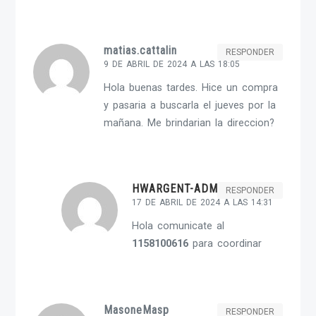
matias.cattalin
RESPONDER
9 DE ABRIL DE 2024 A LAS 18:05
Hola buenas tardes. Hice un compra
y pasaria a buscarla el jueves por la
mañana. Me brindarian la direccion?
HWARGENT-ADMIN
RESPONDER
17 DE ABRIL DE 2024 A LAS 14:31
Hola comunicate al
1158100616
para coordinar
MasoneMasp
RESPONDER