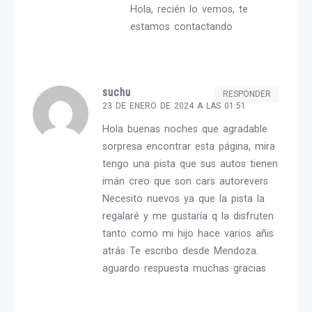
Hola, recién lo vemos, te
estamos contactando
suchu
RESPONDER
23 DE ENERO DE 2024 A LAS 01:51
Hola buenas noches que agradable
sorpresa encontrar esta página, mira
tengo una pista que sus autos tienen
imán creo que son cars autorevers
Necesito nuevos ya que la pista la
regalaré y me gustaría q la disfruten
tanto como mi hijo hace varios añis
atrás Te escribo desde Mendoza.
aguardo respuesta muchas gracias