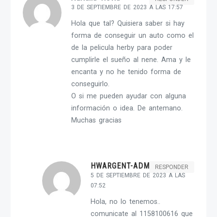
3 DE SEPTIEMBRE DE 2023 A LAS 17:57
Hola que tal? Quisiera saber si hay
forma de conseguir un auto como el
de la pelicula herby para poder
cumplirle el sueño al nene. Ama y le
encanta y no he tenido forma de
conseguirlo.
O si me pueden ayudar con alguna
información o idea. De antemano.
Muchas gracias
HWARGENT-ADMIN
RESPONDER
5 DE SEPTIEMBRE DE 2023 A LAS
07:52
Hola, no lo tenemos..
comunicate al 1158100616 que