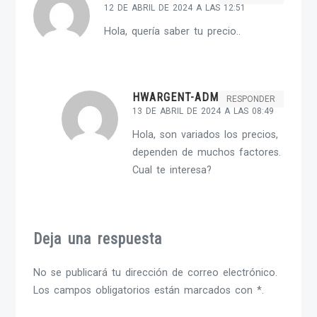
12 DE ABRIL DE 2024 A LAS 12:51
Hola, quería saber tu precio..
HWARGENT-ADMIN
RESPONDER
13 DE ABRIL DE 2024 A LAS 08:49
Hola, son variados los precios,
dependen de muchos factores.
Cual te interesa?
Deja una respuesta
No se publicará tu dirección de correo electrónico.
Los campos obligatorios están marcados con *.