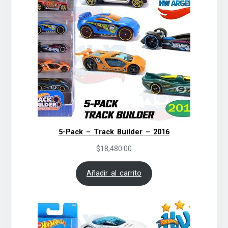
5-Pack – Track Builder – 2016
$
18,480.00
Añadir al carrito