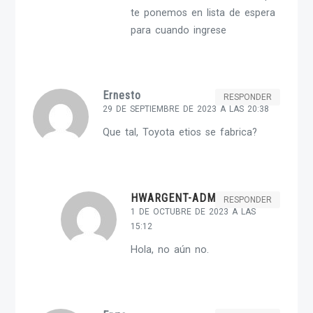
te ponemos en lista de espera
para cuando ingrese
Ernesto
RESPONDER
29 DE SEPTIEMBRE DE 2023 A LAS 20:38
Que tal, Toyota etios se fabrica?
HWARGENT-ADMIN
RESPONDER
1 DE OCTUBRE DE 2023 A LAS
15:12
Hola, no aún no.