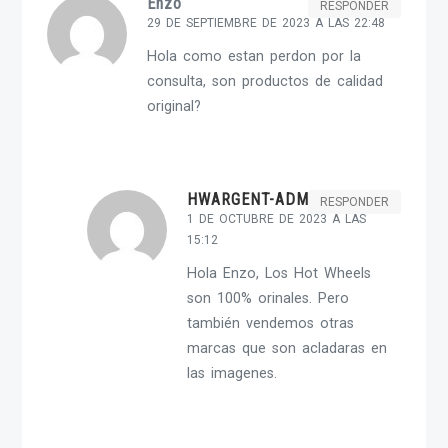
Enzo
RESPONDER
29 DE SEPTIEMBRE DE 2023 A LAS 22:48
Hola como estan perdon por la
consulta, son productos de calidad
original?
HWARGENT-ADMIN
RESPONDER
1 DE OCTUBRE DE 2023 A LAS
15:12
Hola Enzo, Los Hot Wheels
son 100% orinales. Pero
también vendemos otras
marcas que son acladaras en
las imagenes.