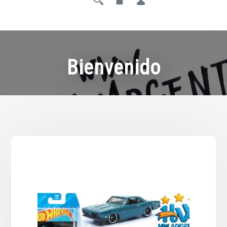
Bienvenido