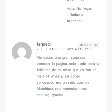
A LAS 07:11
Hola, No llegan
selladas a
Argentina.
ferpiedi
RESPONDER
7 DE DICIEMBRE DE 2021 A LAS 12:53
Me causo una gran sorpresa
conocer la pagina, sobretodo para la
felicidad de mi nieto que es fan de
los Hot Wheels, asi como
yo cuando era un niño con los
Matchbox, nos conectaremos
seguido, gracias