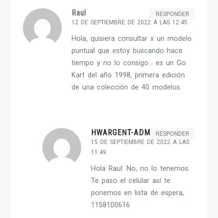
Raul
RESPONDER
12 DE SEPTIEMBRE DE 2022 A LAS 12:45
Hola, quisiera consultar x un modelo
puntual que estoy buscando hace
tiempo y no lo consigo… es un Go
Kart del año 1998, primera edición
de una colección de 40 modelos.
HWARGENT-ADMIN
RESPONDER
15 DE SEPTIEMBRE DE 2022 A LAS
11:49
Hola Raul. No, no lo tenemos.
Te paso el celular así te
ponemos en lista de espera,
1158100616