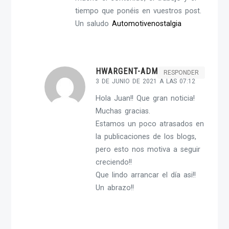
tiempo que ponéis en vuestros post.
Un saludo
Automotivenostalgia
HWARGENT-ADMIN
RESPONDER
3 DE JUNIO DE 2021 A LAS 07:12
Hola Juan!! Que gran noticia!
Muchas gracias.
Estamos un poco atrasados en
la publicaciones de los blogs,
pero esto nos motiva a seguir
creciendo!!
Que lindo arrancar el día asi!!
Un abrazo!!