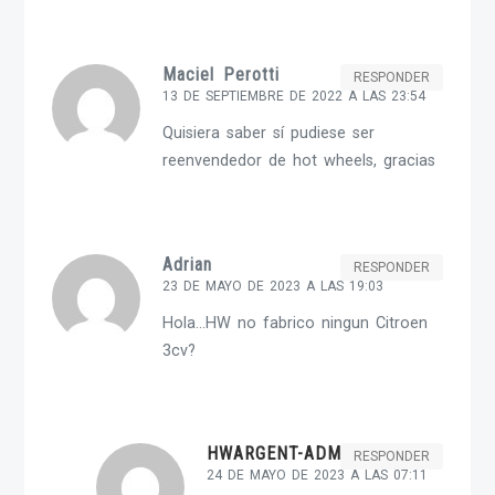
Maciel Perotti
RESPONDER
13 DE SEPTIEMBRE DE 2022 A LAS 23:54
Quisiera saber sí pudiese ser
reenvendedor de hot wheels, gracias
Adrian
RESPONDER
23 DE MAYO DE 2023 A LAS 19:03
Hola…HW no fabrico ningun Citroen
3cv?
HWARGENT-ADMIN
RESPONDER
24 DE MAYO DE 2023 A LAS 07:11