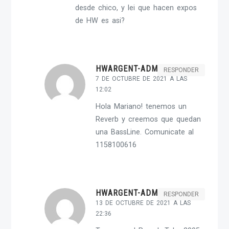
desde chico, y lei que hacen expos
de HW es asi?
HWARGENT-ADMIN
RESPONDER
7 DE OCTUBRE DE 2021 A LAS
12:02
Hola Mariano! tenemos un
Reverb y creemos que quedan
una BassLine. Comunicate al
1158100616
HWARGENT-ADMIN
RESPONDER
13 DE OCTUBRE DE 2021 A LAS
22:36