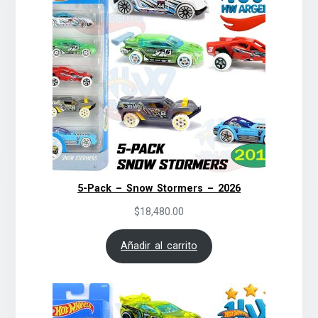
5-Pack – Snow Stormers – 2026
$
18,480.00
Añadir al carrito