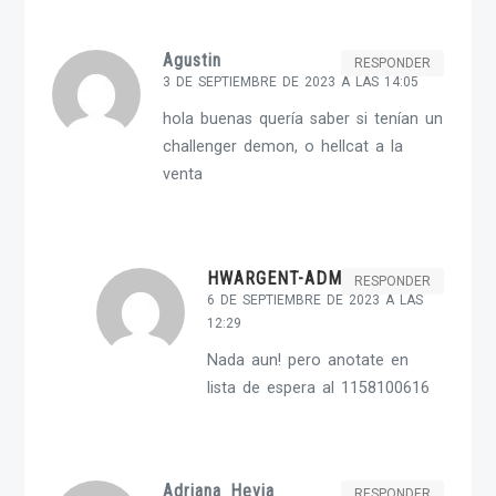
Agustin
RESPONDER
3 DE SEPTIEMBRE DE 2023 A LAS 14:05
hola buenas quería saber si tenían un
challenger demon, o hellcat a la
venta
HWARGENT-ADMIN
RESPONDER
6 DE SEPTIEMBRE DE 2023 A LAS
12:29
Nada aun! pero anotate en
lista de espera al 1158100616
Adriana Hevia
RESPONDER