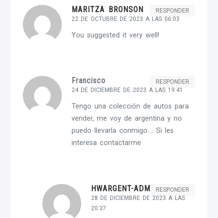
MARITZA BRONSON
RESPONDER
22 DE OCTUBRE DE 2023 A LAS 06:03
You suggested it very well!
Francisco
RESPONDER
24 DE DICIEMBRE DE 2023 A LAS 19:41
Tengo una colección de autos para
vender, me voy de argentina y no
puedo llevarla conmigo…. Si les
interesa contactarme
HWARGENT-ADMIN
RESPONDER
28 DE DICIEMBRE DE 2023 A LAS
20:37