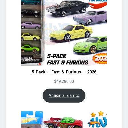
5-Pack – Fast & Furious – 2026
$
49,280.00
Añadir al carrito