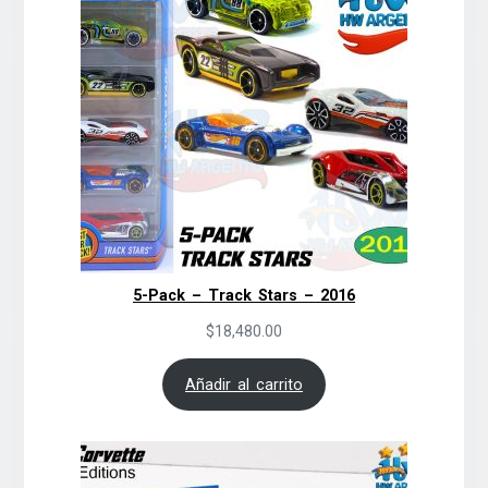
5-Pack – Track Stars – 2016
$
18,480.00
Añadir al carrito