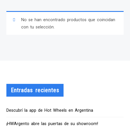
No se han encontrado productos que coincidan
con tu selección.
Entradas recientes
Descubrí la app de Hot Wheels en Argentina
¡HWArgento abre las puertas de su showroom!