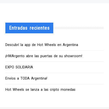
Entradas recientes
Descubrí la app de Hot Wheels en Argentina
¡HWArgento abre las puertas de su showroom!
EXPO SOLIDARIA
Envíos a TODA Argentina!
Hot Wheels se lanza a las cripto monedas