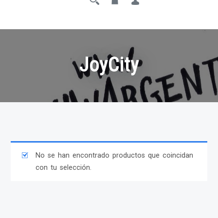
JoyCity
No se han encontrado productos que coincidan
con tu selección.