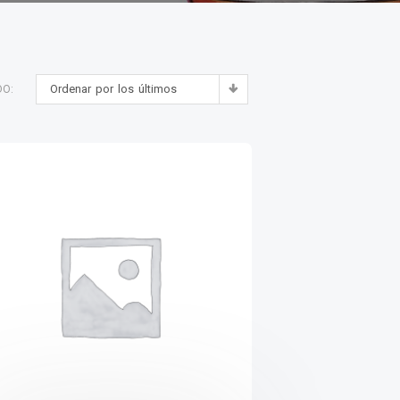
Ordenar por los últimos
DO: