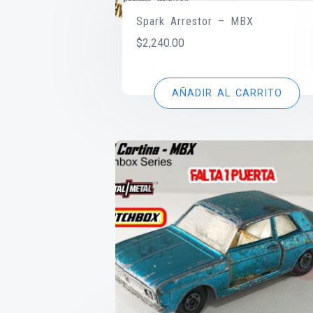
Spark Arrestor – MBX
$
2,240.00
AÑADIR AL CARRITO