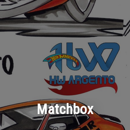
Matchbox