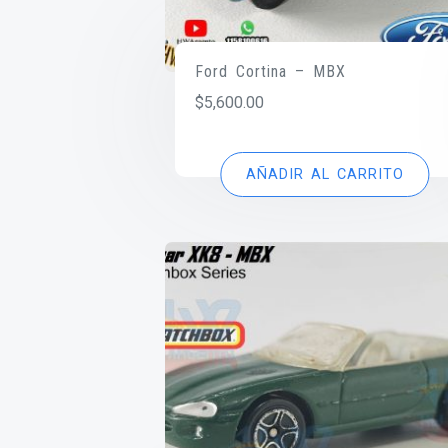
Ford Cortina – MBX
$
5,600.00
AÑADIR AL CARRITO