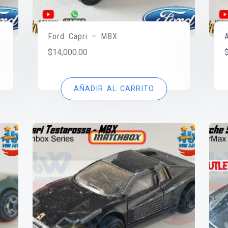
Ford Capri – MBX
$
14,000.00
AÑADIR AL CARRITO