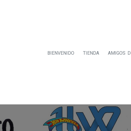
BIENVENIDO
TIENDA
AMIGOS 