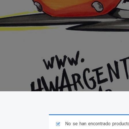
No se han encontrado producto