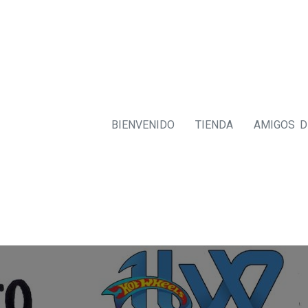
BIENVENIDO
TIENDA
AMIGOS 