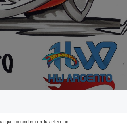
s que coincidan con tu selección.