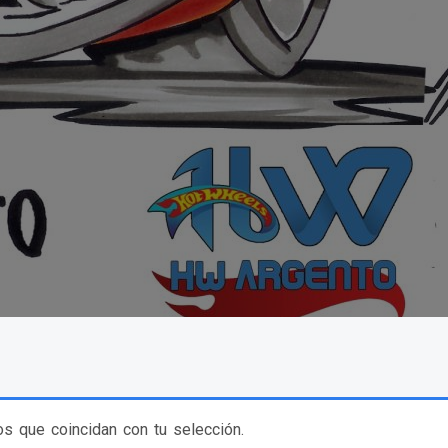
s que coincidan con tu selección.