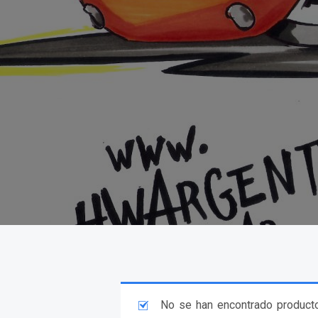
No se han encontrado producto