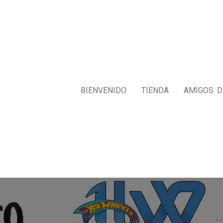
BIENVENIDO
TIENDA
AMIGOS 