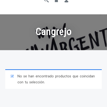
Cangrejo
No se han encontrado productos que coincidan
con tu selección.