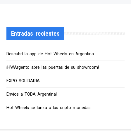
Entradas recientes
Descubrí la app de Hot Wheels en Argentina
¡HWArgento abre las puertas de su showroom!
EXPO SOLIDARIA
Envíos a TODA Argentina!
Hot Wheels se lanza a las cripto monedas