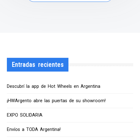
Entradas recientes
Descubrí la app de Hot Wheels en Argentina
¡HWArgento abre las puertas de su showroom!
EXPO SOLIDARIA
Envíos a TODA Argentina!