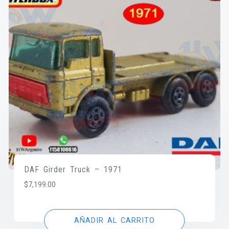
DAF Girder Truck – 1971
$
7,199.00
AÑADIR AL CARRITO