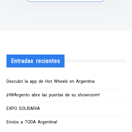
Entradas recientes
Descubrí la app de Hot Wheels en Argentina
¡HWArgento abre las puertas de su showroom!
EXPO SOLIDARIA
Envíos a TODA Argentina!