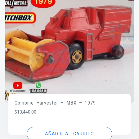
Combine Harvester – MBX – 1979
$
13,440.00
AÑADIR AL CARRITO