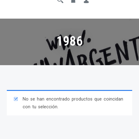
1986
No se han encontrado productos que coincidan
con tu selección.