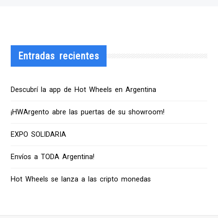
Entradas recientes
Descubrí la app de Hot Wheels en Argentina
¡HWArgento abre las puertas de su showroom!
EXPO SOLIDARIA
Envíos a TODA Argentina!
Hot Wheels se lanza a las cripto monedas