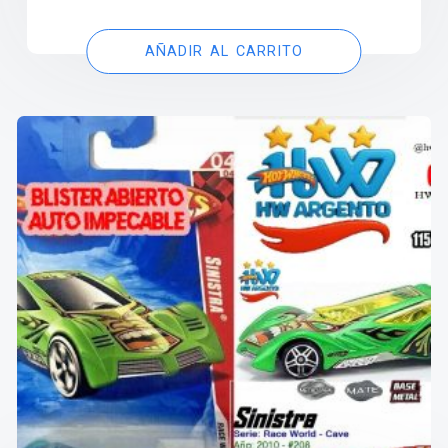
AÑADIR AL CARRITO