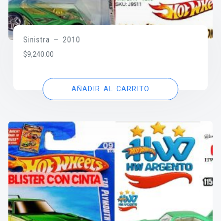
Sinistra – 2010
$
9,240.00
AÑADIR AL CARRITO