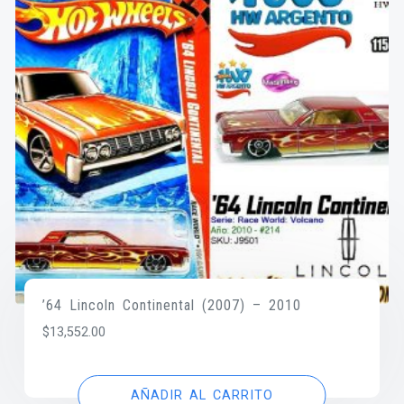
’64 Lincoln Continental (2007) – 2010
$
13,552.00
AÑADIR AL CARRITO