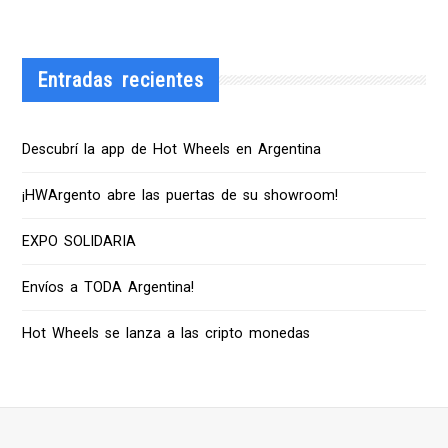
Entradas recientes
Descubrí la app de Hot Wheels en Argentina
¡HWArgento abre las puertas de su showroom!
EXPO SOLIDARIA
Envíos a TODA Argentina!
Hot Wheels se lanza a las cripto monedas