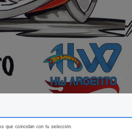
s que coincidan con tu selección.