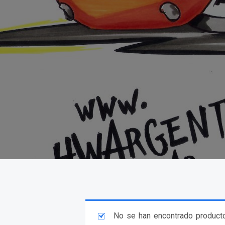
No se han encontrado producto