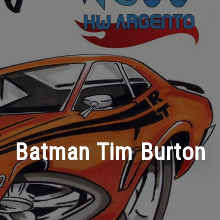
Batman Tim Burton