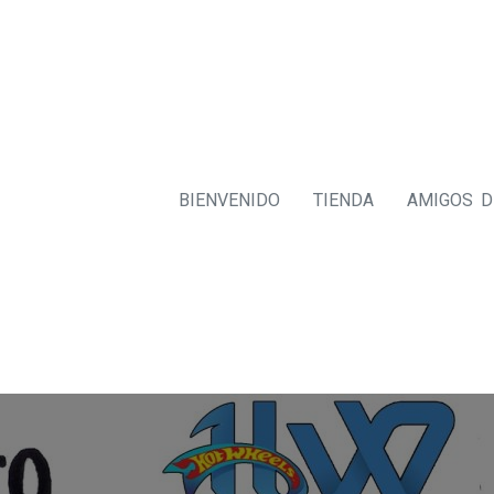
BIENVENIDO
TIENDA
AMIGOS 