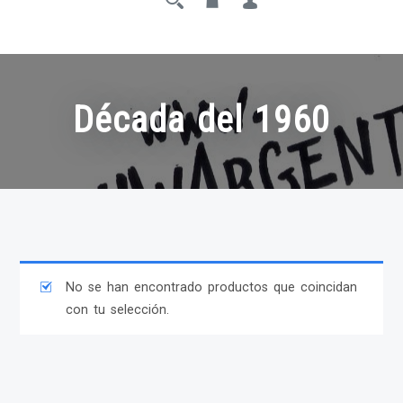
Década del 1960
No se han encontrado productos que coincidan
con tu selección.