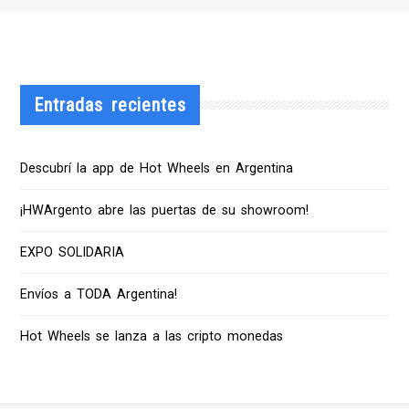
Entradas recientes
Descubrí la app de Hot Wheels en Argentina
¡HWArgento abre las puertas de su showroom!
EXPO SOLIDARIA
Envíos a TODA Argentina!
Hot Wheels se lanza a las cripto monedas