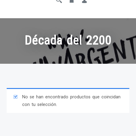
Década del 2200
No se han encontrado productos que coincidan
con tu selección.