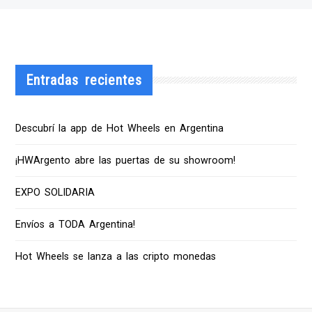
Entradas recientes
Descubrí la app de Hot Wheels en Argentina
¡HWArgento abre las puertas de su showroom!
EXPO SOLIDARIA
Envíos a TODA Argentina!
Hot Wheels se lanza a las cripto monedas