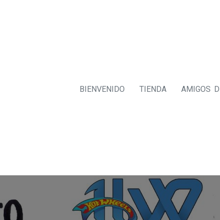
BIENVENIDO
TIENDA
AMIGOS 