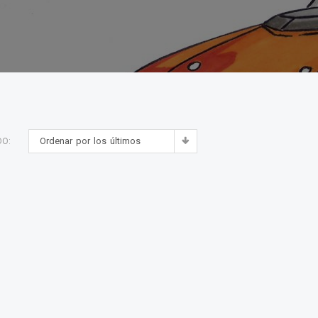
Ordenar por los últimos
DO: