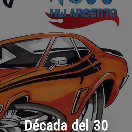
Década del 30