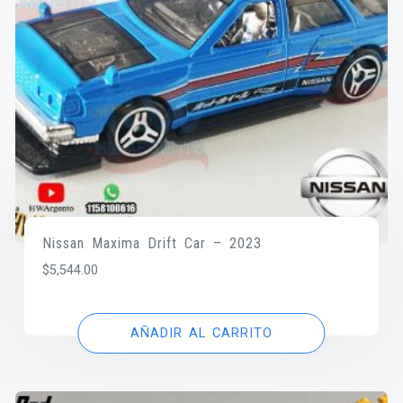
Nissan Maxima Drift Car – 2023
$
5,544.00
AÑADIR AL CARRITO