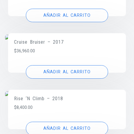
AÑADIR AL CARRITO
Cruise Bruiser – 2017
$
36,960.00
AÑADIR AL CARRITO
Rise ‘N Climb – 2018
$
8,400.00
AÑADIR AL CARRITO