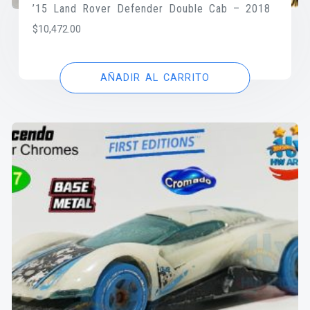
’15 Land Rover Defender Double Cab – 2018
$
10,472.00
AÑADIR AL CARRITO