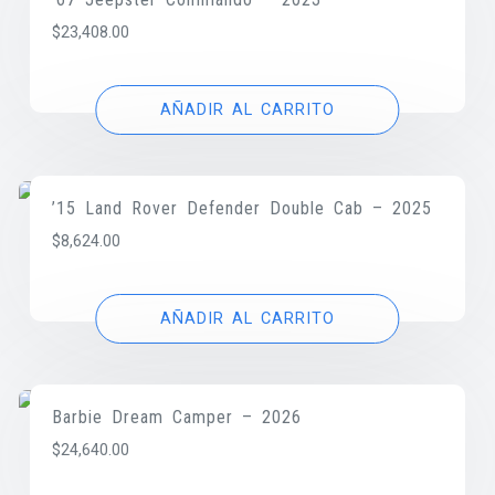
$
23,408.00
AÑADIR AL CARRITO
’15 Land Rover Defender Double Cab – 2025
$
8,624.00
AÑADIR AL CARRITO
Barbie Dream Camper – 2026
$
24,640.00