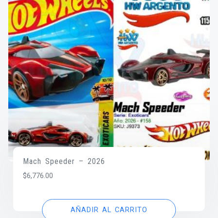
Mach Speeder – 2026
$
6,776.00
AÑADIR AL CARRITO