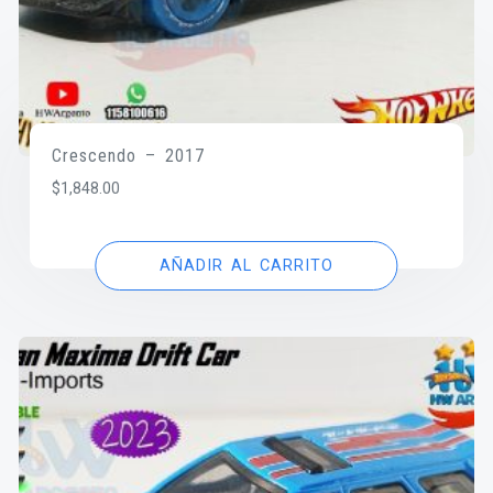
Crescendo – 2017
$
1,848.00
AÑADIR AL CARRITO