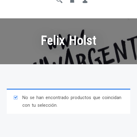
Felix Holst
No se han encontrado productos que coincidan
con tu selección.