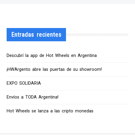
Entradas recientes
Descubrí la app de Hot Wheels en Argentina
¡HWArgento abre las puertas de su showroom!
EXPO SOLIDARIA
Envíos a TODA Argentina!
Hot Wheels se lanza a las cripto monedas