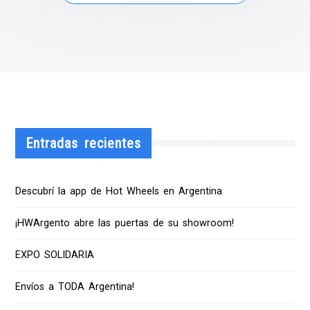
Entradas recientes
Descubrí la app de Hot Wheels en Argentina
¡HWArgento abre las puertas de su showroom!
EXPO SOLIDARIA
Envíos a TODA Argentina!