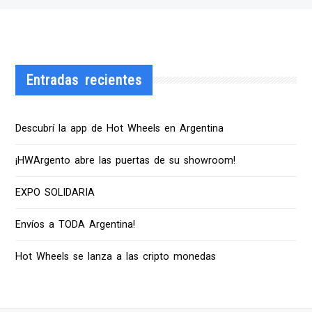
Entradas recientes
Descubrí la app de Hot Wheels en Argentina
¡HWArgento abre las puertas de su showroom!
EXPO SOLIDARIA
Envíos a TODA Argentina!
Hot Wheels se lanza a las cripto monedas