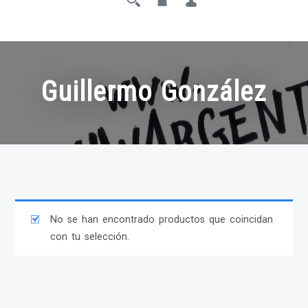
Guillermo González
No se han encontrado productos que coincidan
con tu selección.