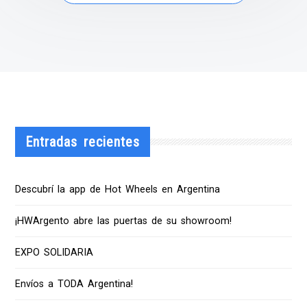
Entradas recientes
Descubrí la app de Hot Wheels en Argentina
¡HWArgento abre las puertas de su showroom!
EXPO SOLIDARIA
Envíos a TODA Argentina!