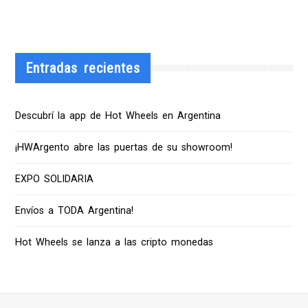
Entradas recientes
Descubrí la app de Hot Wheels en Argentina
¡HWArgento abre las puertas de su showroom!
EXPO SOLIDARIA
Envíos a TODA Argentina!
Hot Wheels se lanza a las cripto monedas