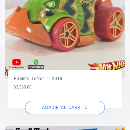
Piranha Terror – 2018
$
3,360.00
AÑADIR AL CARRITO