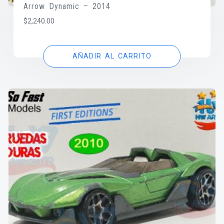
Arrow Dynamic – 2014
$
2,240.00
AÑADIR AL CARRITO