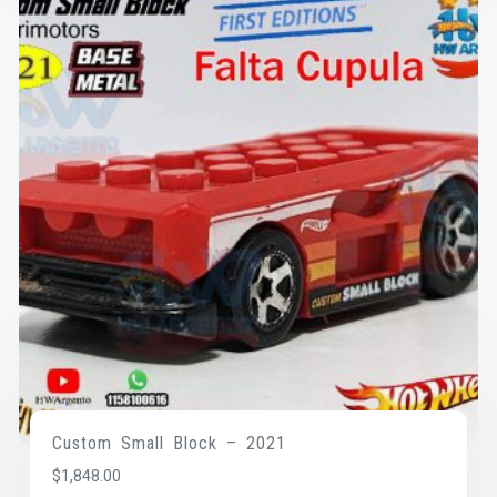
Custom Small Block – 2021
$
1,848.00