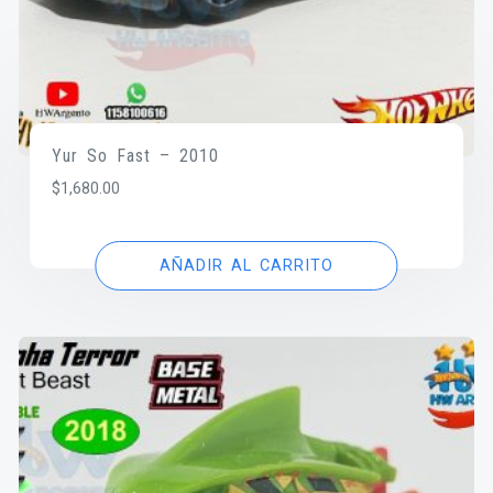
Yur So Fast – 2010
$
1,680.00
AÑADIR AL CARRITO