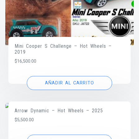
Mini Cooper S Challenge – Hot Wheels –
2019
$
16,500.00
AÑADIR AL CARRITO
Arrow Dynamic – Hot Wheels – 2025
$
5,500.00