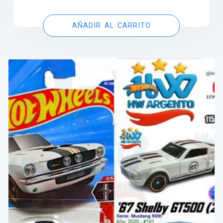
AÑADIR AL CARRITO