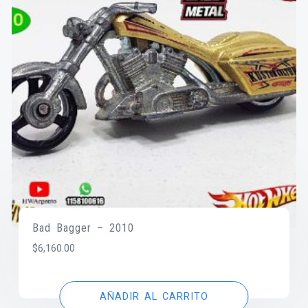
Bad Bagger – 2010
$
6,160.00
AÑADIR AL CARRITO