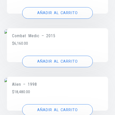
AÑADIR AL CARRITO
Combat Medic – 2015
$
6,160.00
AÑADIR AL CARRITO
Alien – 1998
$
18,480.00
AÑADIR AL CARRITO