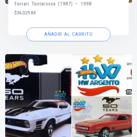
Ferrari Testarossa (1987) – 1998
$
36,029.84
AÑADIR AL CARRITO