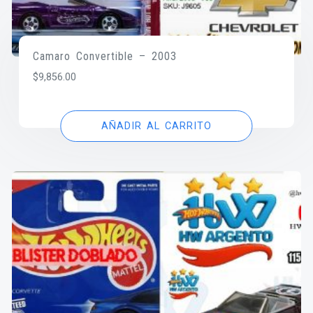
Camaro Convertible – 2003
$
9,856.00
AÑADIR AL CARRITO