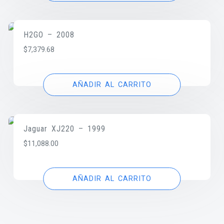
H2GO – 2008
$
7,379.68
AÑADIR AL CARRITO
Jaguar XJ220 – 1999
$
11,088.00
AÑADIR AL CARRITO