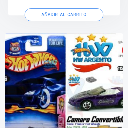
AÑADIR AL CARRITO