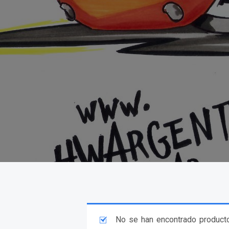
No se han encontrado producto