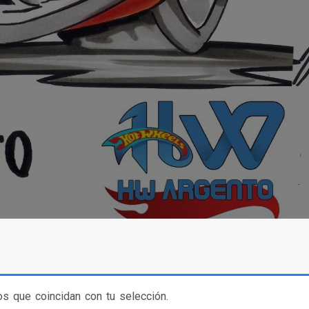
s que coincidan con tu selección.