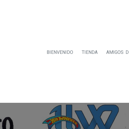
BIENVENIDO
TIENDA
AMIGOS 