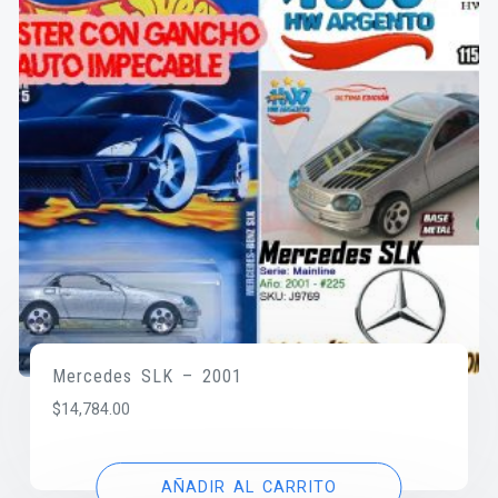
Mercedes SLK – 2001
$
14,784.00
AÑADIR AL CARRITO