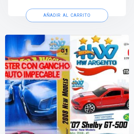
AÑADIR AL CARRITO