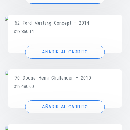
’62 Ford Mustang Concept – 2014
$
13,850.14
AÑADIR AL CARRITO
’70 Dodge Hemi Challenger – 2010
$
18,480.00
AÑADIR AL CARRITO