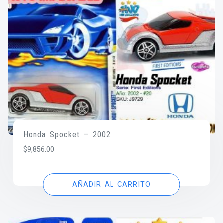
Honda Spocket – 2002
$
9,856.00
AÑADIR AL CARRITO