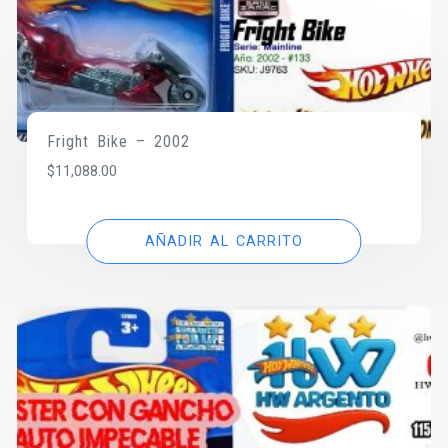
Fright Bike – 2002
$
11,088.00
AÑADIR AL CARRITO