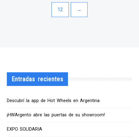
12
→
Entradas recientes
Descubrí la app de Hot Wheels en Argentina
¡HWArgento abre las puertas de su showroom!
EXPO SOLIDARIA