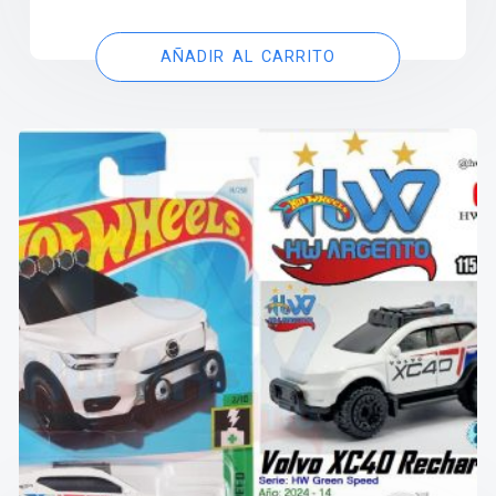
AÑADIR AL CARRITO