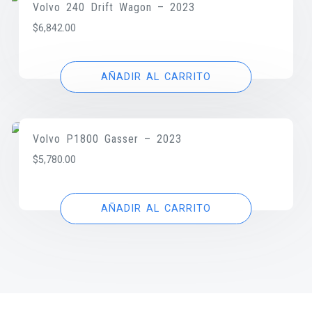
Volvo 240 Drift Wagon – 2023
$
6,842.00
AÑADIR AL CARRITO
Volvo P1800 Gasser – 2023
$
5,780.00
AÑADIR AL CARRITO