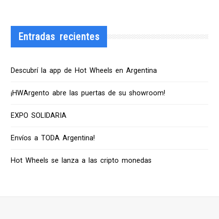
Entradas recientes
Descubrí la app de Hot Wheels en Argentina
¡HWArgento abre las puertas de su showroom!
EXPO SOLIDARIA
Envíos a TODA Argentina!
Hot Wheels se lanza a las cripto monedas