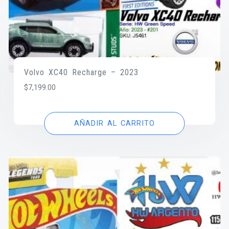
Volvo XC40 Recharge – 2023
$
7,199.00
AÑADIR AL CARRITO