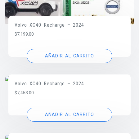
Volvo XC40 Recharge – 2024
$
7,199.00
AÑADIR AL CARRITO
Volvo XC40 Recharge – 2024
$
7,453.00
AÑADIR AL CARRITO