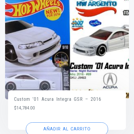
Custom ’01 Acura Integra GSR – 2016
$
14,784.00
AÑADIR AL CARRITO