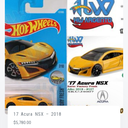
17 Acura NSX – 2018
$
5,780.00