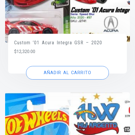
Custom ’01 Acura Integra GSR – 2020
$
12,320.00
AÑADIR AL CARRITO