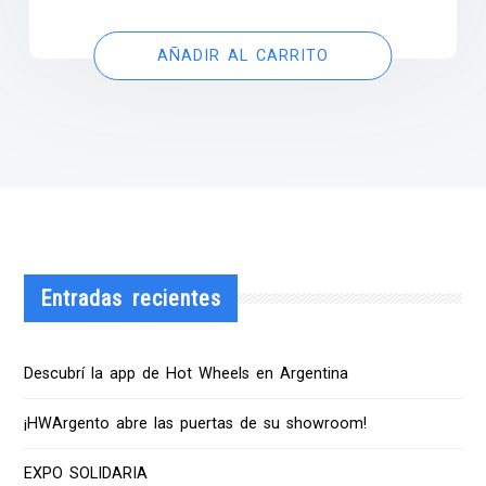
AÑADIR AL CARRITO
Entradas recientes
Descubrí la app de Hot Wheels en Argentina
¡HWArgento abre las puertas de su showroom!
EXPO SOLIDARIA